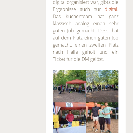
digital organisiert war, gibts die
Ergebnisse auch nur
digital
.
Das Küchenteam hat ganz
klassisch analog einen sehr
guten Job gemacht. Dessi hat
auf dem Platz einen guten Job
gemacht, einen zweiten Platz
nach Halle geholt und ein
Ticket für die DM gelöst.