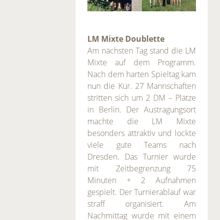
LM Mixte Doublette
Am nächsten Tag stand die LM
Mixte auf dem Programm.
Nach dem harten Spieltag kam
nun die Kür. 27 Mannschaften
stritten sich um 2 DM – Plätze
in Berlin. Der Austragungsort
machte die LM Mixte
besonders attraktiv und lockte
viele gute Teams nach
Dresden. Das Turnier wurde
mit Zeitbegrenzung 75
Minuten + 2 Aufnahmen
gespielt. Der Turnierablauf war
straff organisiert. Am
Nachmittag wurde mit einem