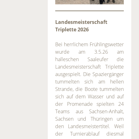
Landesmeisterschaft
Triplette 2026
Bei herrlichem Frühlingswetter
wurde am 3.5.26 am
halleschen Saaleufer die
Landesmeisterschaft Triplette
ausgespielt. Die Spaziergänger
tummelten sich am hellen
Strande, die Boote tummelten
sich auf dem Wasser und auf
der Promenade spielten 24
Teams aus Sachsen-Anhalt,
Sachsen und Thüringen um
den Landesmeistertitel. Weil
der Turnierablauf diesmal