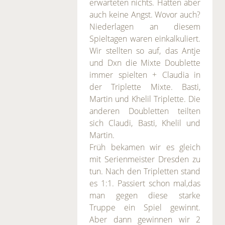
erwarteten nichts. Hatten aber
auch keine Angst. Wovor auch?
Niederlagen an diesem
Spieltagen waren einkalkuliert.
Wir stellten so auf, das Antje
und Dxn die Mixte Doublette
immer spielten + Claudia in
der Triplette Mixte. Basti,
Martin und Khelil Triplette. Die
anderen Doubletten teilten
sich Claudi, Basti, Khelil und
Martin.
Früh bekamen wir es gleich
mit Serienmeister Dresden zu
tun. Nach den Tripletten stand
es 1:1. Passiert schon mal,das
man gegen diese starke
Truppe ein Spiel gewinnt.
Aber dann gewinnen wir 2