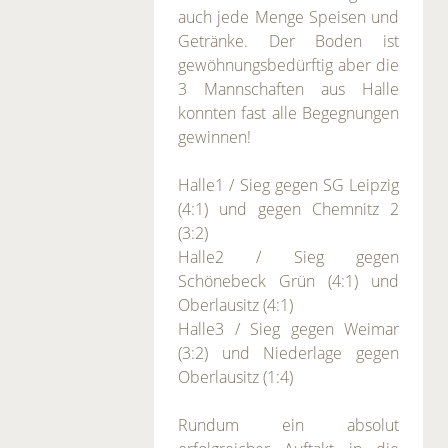
auch jede Menge Speisen und
Getränke. Der Boden ist
gewöhnungsbedürftig aber die
3 Mannschaften aus Halle
konnten fast alle Begegnungen
gewinnen!
Halle1 / Sieg gegen SG Leipzig
(4:1) und gegen Chemnitz 2
(3:2)
Halle2 / Sieg gegen
Schönebeck Grün (4:1) und
Oberlausitz (4:1)
Halle3 / Sieg gegen Weimar
(3:2) und Niederlage gegen
Oberlausitz (1:4)
Rundum ein absolut