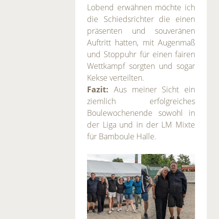
Lobend erwähnen möchte ich
die Schiedsrichter die einen
präsenten und souveränen
Auftritt hatten, mit Augenmaß
und Stoppuhr für einen fairen
Wettkampf sorgten und sogar
Kekse verteilten.
Fazit:
Aus meiner Sicht ein
ziemlich erfolgreiches
Boulewochenende sowohl in
der Liga und in der LM Mixte
für Bamboule Halle.