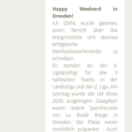
Happy Weekend in
Dresden!
Ich (DXN) wurde gebeten,
einen Bericht über das
ereignisreiche und überaus
erfolgreiche
Bamboulewochenende zu
schreiben.
Es standen an: der 2.
Ligaspieltag für alle 3
halleschen Teams in der
Landesliga und der 2. Liga. Am
Sonntag wurde die LM Mixte
2026 ausgetragen. Gastgeber
waren unsere Sportfreunde
von La Boule Rouge in
Dresden. Die Plätze waren
vorbildlich präpariert . Auch