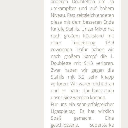
anderen Doubletten um so
umkämpfter und auf hohem
Niveau. Fast zeitgleich endeten
diese mit dem besseren Ende
für die Stahlis. Unser Mixte hat
nach großem Rückstand mit
einer Topleistung 13:9
gewonnen. Dafür haben wir
nach großem Kampf die 1.
Doublette mit 9:13 verloren.
Zwar haben wir gegen die
Stahlis mit 3:2 sehr knapp
verloren. Wir waren dicht dran
und es hätte durchaus auch
unser Sieg werden können.
Für uns ein sehr erfolgreicher
Ligaspieltag. Es hat wirklich
Spaß gemacht. Eine
geschlossene, superstarke