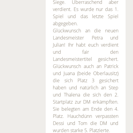
Siege. Überraschend aber
verdient. Es wurde nur das 1.
Spiel und das letzte Spiel
abgegeben.
Glückwunsch an die neuen
Landesmeister Petra und
Julian! Ihr habt euch verdient
und fair den
Landesmeistertitel gesichert.
Glückwunsch auch an Patrick
und Juana (beide Oberlausitz)
die sich Platz 3 gesichert
haben und natürlich an Step
und Thalena die sich den 2.
Startplatz zur DM erkämpften.
Sie belegten am Ende den 4.
Platz. Hauchdünn verpassten
Dessi und Tom die DM und
wurden starke 5. Platzierte.