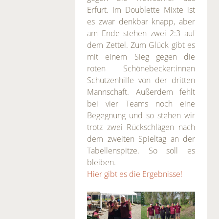
Erfurt. Im Doublette Mixte ist
es zwar denkbar knapp, aber
am Ende stehen zwei 2:3 auf
dem Zettel. Zum Glück gibt es
mit einem Sieg gegen die
roten Schönebecker:innen
Schützenhilfe von der dritten
Mannschaft. Außerdem fehlt
bei vier Teams noch eine
Begegnung und so stehen wir
trotz zwei Rückschlägen nach
dem zweiten Spieltag an der
Tabellenspitze. So soll es
bleiben.
Hier gibt es die Ergebnisse!