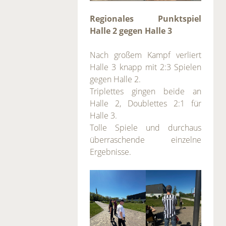
Regionales Punktspiel
Halle 2 gegen Halle 3
Nach großem Kampf verliert
Halle 3 knapp mit 2:3 Spielen
gegen Halle 2.
Triplettes gingen beide an
Halle 2, Doublettes 2:1 für
Halle 3.
Tolle Spiele und durchaus
überraschende einzelne
Ergebnisse.