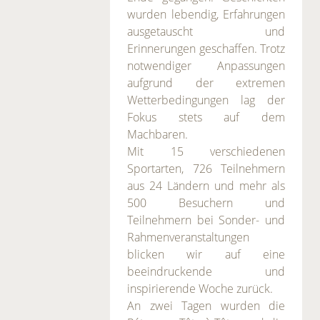
wurden lebendig, Erfahrungen
ausgetauscht und
Erinnerungen geschaffen. Trotz
notwendiger Anpassungen
aufgrund der extremen
Wetterbedingungen lag der
Fokus stets auf dem
Machbaren.
Mit 15 verschiedenen
Sportarten, 726 Teilnehmern
aus 24 Ländern und mehr als
500 Besuchern und
Teilnehmern bei Sonder- und
Rahmenveranstaltungen
blicken wir auf eine
beeindruckende und
inspirierende Woche zurück.
An zwei Tagen wurden die