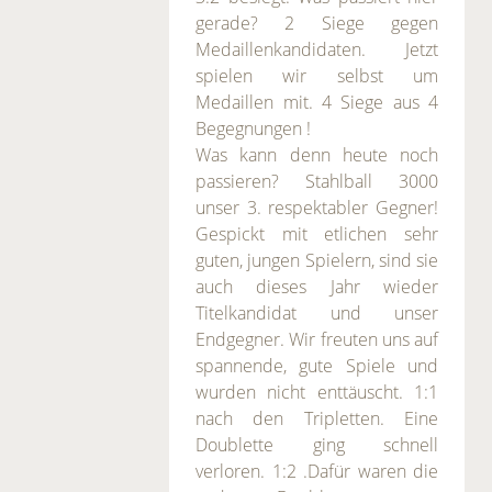
gerade? 2 Siege gegen
Medaillenkandidaten. Jetzt
spielen wir selbst um
Medaillen mit. 4 Siege aus 4
Begegnungen !
Was kann denn heute noch
passieren? Stahlball 3000
unser 3. respektabler Gegner!
Gespickt mit etlichen sehr
guten, jungen Spielern, sind sie
auch dieses Jahr wieder
Titelkandidat und unser
Endgegner. Wir freuten uns auf
spannende, gute Spiele und
wurden nicht enttäuscht. 1:1
nach den Tripletten. Eine
Doublette ging schnell
verloren. 1:2 .Dafür waren die