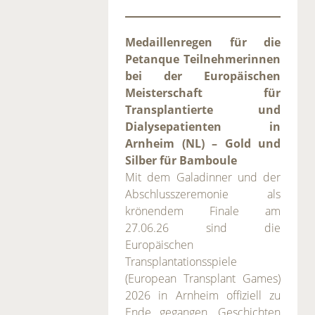
Medaillenregen für die
Petanque Teilnehmerinnen
bei der Europäischen
Meisterschaft für
Transplantierte und
Dialysepatienten in
Arnheim (NL) – Gold und
Silber für Bamboule
Mit dem Galadinner und der
Abschlusszeremonie als
krönendem Finale am
27.06.26 sind die
Europäischen
Transplantationsspiele
(European Transplant Games)
2026 in Arnheim offiziell zu
Ende gegangen. Geschichten