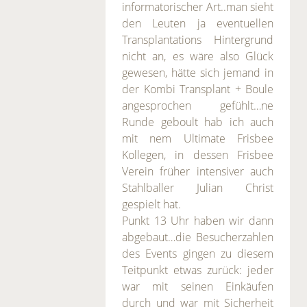
informatorischer Art..man sieht
den Leuten ja eventuellen
Transplantations Hintergrund
nicht an, es wäre also Glück
gewesen, hätte sich jemand in
der Kombi Transplant + Boule
angesprochen gefühlt…ne
Runde geboult hab ich auch
mit nem Ultimate Frisbee
Kollegen, in dessen Frisbee
Verein früher intensiver auch
Stahlballer Julian Christ
gespielt hat.
Punkt 13 Uhr haben wir dann
abgebaut…die Besucherzahlen
des Events gingen zu diesem
Teitpunkt etwas zurück: jeder
war mit seinen Einkäufen
durch und war mit Sicherheit