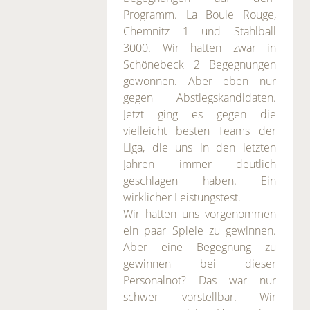
Programm. La Boule Rouge,
Chemnitz 1 und Stahlball
3000. Wir hatten zwar in
Schönebeck 2 Begegnungen
gewonnen. Aber eben nur
gegen Abstiegskandidaten.
Jetzt ging es gegen die
vielleicht besten Teams der
Liga, die uns in den letzten
Jahren immer deutlich
geschlagen haben. Ein
wirklicher Leistungstest.
Wir hatten uns vorgenommen
ein paar Spiele zu gewinnen.
Aber eine Begegnung zu
gewinnen bei dieser
Personalnot? Das war nur
schwer vorstellbar. Wir