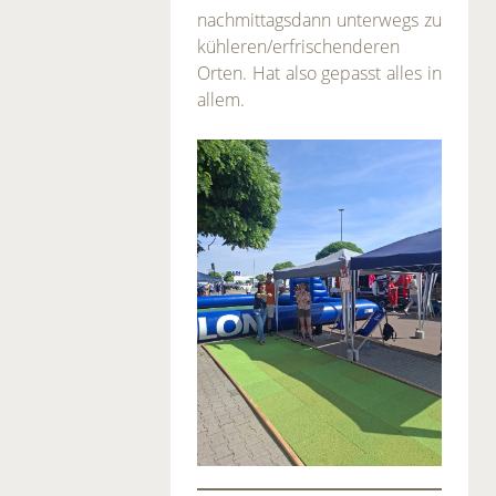
nachmittagsdann unterwegs zu
kühleren/erfrischenderen
Orten. Hat also gepasst alles in
allem.