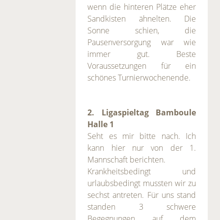
wenn die hinteren Plätze eher
Sandkisten ähnelten. Die
Sonne schien, die
Pausenversorgung war wie
immer gut. Beste
Voraussetzungen für ein
schönes Turnierwochenende.
2. Ligaspieltag Bamboule
Halle 1
Seht es mir bitte nach. Ich
kann hier nur von der 1.
Mannschaft berichten.
Krankheitsbedingt und
urlaubsbedingt mussten wir zu
sechst antreten. Für uns stand
standen 3 schwere
Begegnungen auf dem