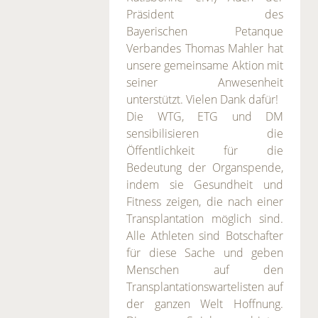
Präsident des
Bayerischen Petanque
Verbandes Thomas Mahler hat
unsere gemeinsame Aktion mit
seiner Anwesenheit
unterstützt. Vielen Dank dafür!
Die WTG, ETG und DM
sensibilisieren die
Öffentlichkeit für die
Bedeutung der Organspende,
indem sie Gesundheit und
Fitness zeigen, die nach einer
Transplantation möglich sind.
Alle Athleten sind Botschafter
für diese Sache und geben
Menschen auf den
Transplantationswartelisten auf
der ganzen Welt Hoffnung.